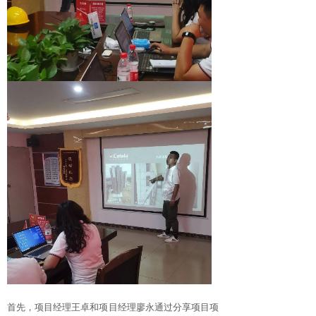
首先，项目经理王卓和项目经理廖永通过分享项目项