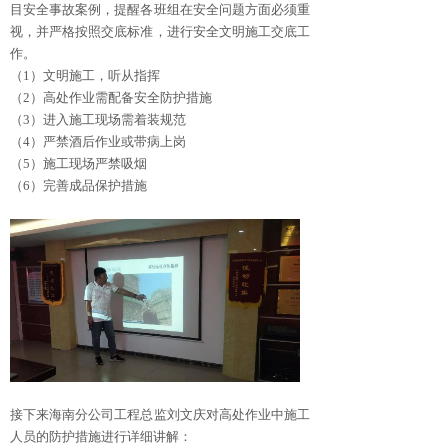
目安全事故案例，提醒各班组在安全问题方面必须重
视，并严格按照交底标准，进行安全文明施工交底工
作。
（1）文明施工，听从指挥
（2）高处作业需配备安全防护措施
（3）进入施工现场需着装规范
（4）严禁酒后作业或带病上岗
（5）施工现场严禁吸烟
（6）完善成品保护措施
接下来海南分公司工程总监刘文庆对高处作业中施工
人员的防护措施进行详细讲解：